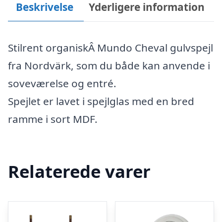
Beskrivelse
Yderligere information
Stilrent organiskÂ Mundo Cheval gulvspejl
fra Nordvärk, som du både kan anvende i
soveværelse og entré.
Spejlet er lavet i spejlglas med en bred
ramme i sort MDF.
Relaterede varer